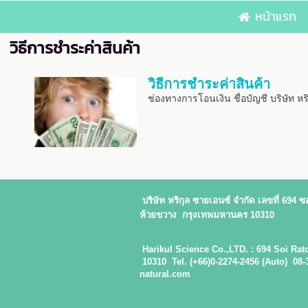
หน้าแรก
วิธีการชำระค่าสินค้า
วิธีการชำระค่าสินค้า
ช่องทางการโอนเงิน ชื่อบัญชี บริษัท
บริษัท หริกุล ซายเอนซ์ จำกัด
เลขที่ 694
ห้วยขวาง กรุงเทพมหานคร 10310
Harikul Science Co.,LTD. : 694 Soi
10310 Tel. (+66)0-2274-2456 (Auto)
natural.com