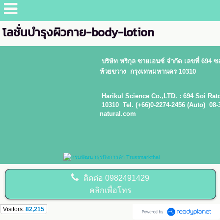
โลชั่นบำรุงผิวกาย-body-lotion
บริษัท หริกุล ซายเอนซ์ จำกัด
เลขที่ 694
ห้วยขวาง กรุงเทพมหานคร 10310
Harikul Science Co.,LTD. : 694 Soi
10310 Tel. (+66)0-2274-2456 (Auto)
natural.com
ติดต่อ
0982491429
คลิกเพื่อโทร
Visitors:
82,215