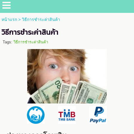
หน้าแรก
>
วิธีการชำระค่าสินค้า
วิธีการชำระค่าสินค้า
Tags:
วิธีการชำระค่าสินค้า