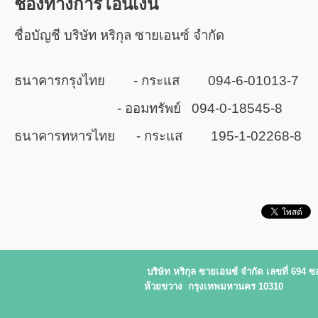
ช่องทางการโอนเงิน
ชื่อบัญชี บริษัท หริกุล ซายเอนซ์ จำกัด
ธนาคารกรุงไทย - กระแส 094-6-01013-7
- ออมทรัพย์ 094-0-18545-8
ธนาคารทหารไทย - กระแส 195-1-02268-8
บริษัท หริกุล ซายเอนซ์ จำกัด
เลขที่ 694
ห้วยขวาง กรุงเทพมหานคร 10310